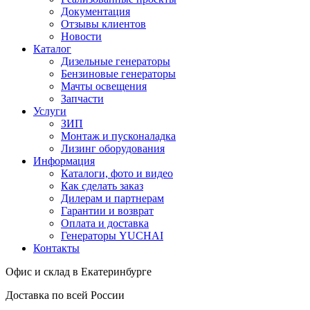
Документация
Отзывы клиентов
Новости
Каталог
Дизельные генераторы
Бензиновые генераторы
Мачты освещения
Запчасти
Услуги
ЗИП
Монтаж и пусконаладка
Лизинг оборудования
Информация
Каталоги, фото и видео
Как сделать заказ
Дилерам и партнерам
Гарантии и возврат
Оплата и доставка
Генераторы YUCHAI
Контакты
Офис и склад в Екатеринбурге
Доставка по всей России