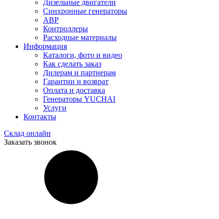
Дизельные двигатели
Синхронные генераторы
АВР
Контроллеры
Расходные материалы
Информация
Каталоги, фото и видео
Как сделать заказ
Дилерам и партнерам
Гарантии и возврат
Оплата и доставка
Генераторы YUCHAI
Услуги
Контакты
Склад онлайн
Заказать звонок