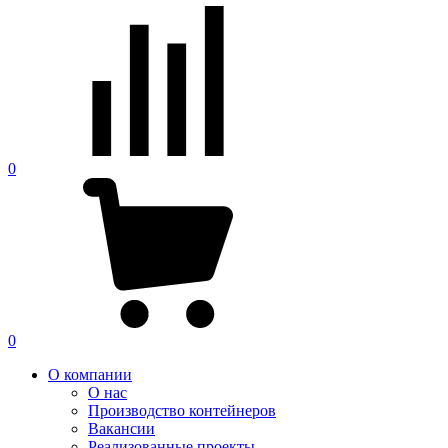
0
0
О компании
О нас
Производство контейнеров
Вакансии
Реализованные проекты