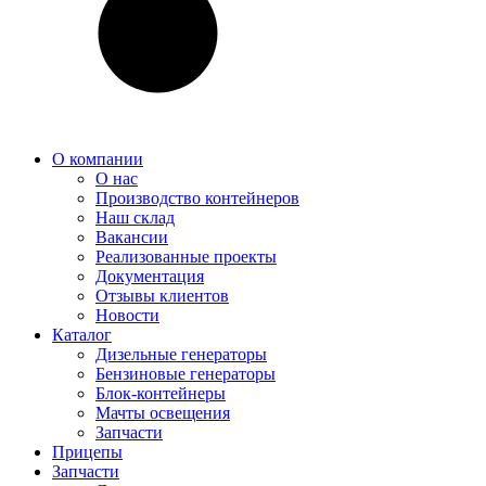
О компании
О нас
Производство контейнеров
Наш склад
Вакансии
Реализованные проекты
Документация
Отзывы клиентов
Новости
Каталог
Дизельные генераторы
Бензиновые генераторы
Блок-контейнеры
Мачты освещения
Запчасти
Прицепы
Запчасти