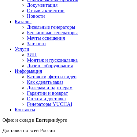
Документация
Отзывы клиентов
Новости
Каталог
Дизельные генераторы
Бензиновые генераторы
Мачты освещения
Запчасти
Услуги
ЗИП
Монтаж и пусконаладка
Лизинг оборудования
Информация
Каталоги, фото и видео
Как сделать заказ
Дилерам и партнерам
Гарантии и возврат
Оплата и доставка
Генераторы YUCHAI
Контакты
Офис и склад в Екатеринбурге
Доставка по всей России