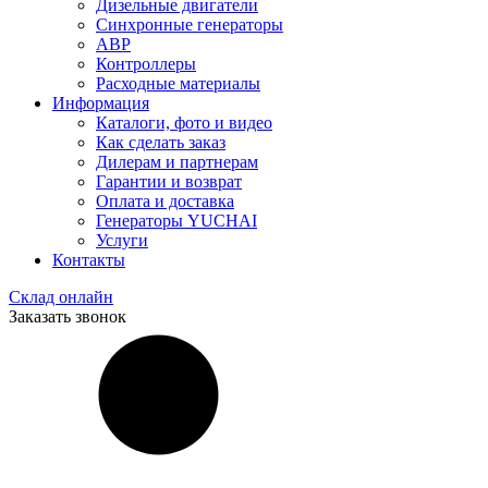
Дизельные двигатели
Синхронные генераторы
АВР
Контроллеры
Расходные материалы
Информация
Каталоги, фото и видео
Как сделать заказ
Дилерам и партнерам
Гарантии и возврат
Оплата и доставка
Генераторы YUCHAI
Услуги
Контакты
Склад онлайн
Заказать звонок