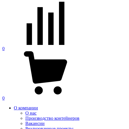
0
0
О компании
О нас
Производство контейнеров
Вакансии
Реализованные проекты