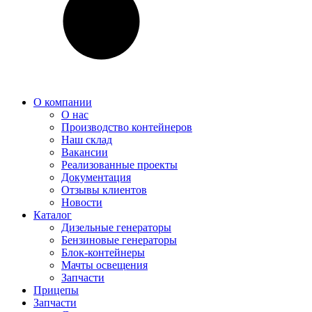
О компании
О нас
Производство контейнеров
Наш склад
Вакансии
Реализованные проекты
Документация
Отзывы клиентов
Новости
Каталог
Дизельные генераторы
Бензиновые генераторы
Блок-контейнеры
Мачты освещения
Запчасти
Прицепы
Запчасти