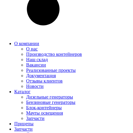
О компании
О нас
Производство контейнеров
Наш склад
Вакансии
Реализованные проекты
Документация
Отзывы клиентов
Новости
Каталог
Дизельные генераторы
Бензиновые генераторы
Блок-контейнеры
Мачты освещения
Запчасти
Прицепы
Запчасти