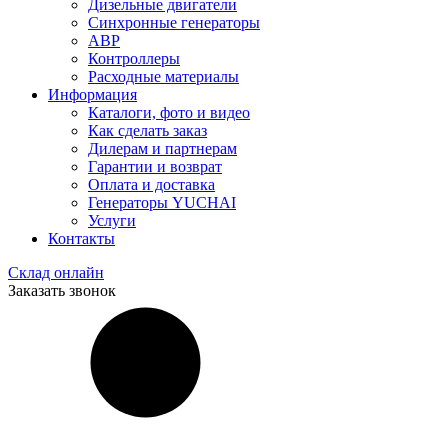
Дизельные двигатели
Синхронные генераторы
АВР
Контроллеры
Расходные материалы
Информация
Каталоги, фото и видео
Как сделать заказ
Дилерам и партнерам
Гарантии и возврат
Оплата и доставка
Генераторы YUCHAI
Услуги
Контакты
Склад онлайн
Заказать звонок