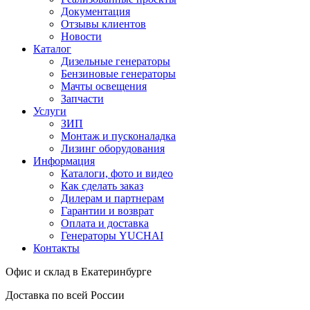
Документация
Отзывы клиентов
Новости
Каталог
Дизельные генераторы
Бензиновые генераторы
Мачты освещения
Запчасти
Услуги
ЗИП
Монтаж и пусконаладка
Лизинг оборудования
Информация
Каталоги, фото и видео
Как сделать заказ
Дилерам и партнерам
Гарантии и возврат
Оплата и доставка
Генераторы YUCHAI
Контакты
Офис и склад в Екатеринбурге
Доставка по всей России