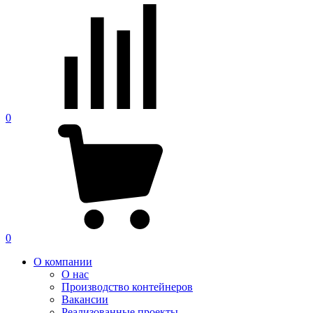
0
0
О компании
О нас
Производство контейнеров
Вакансии
Реализованные проекты