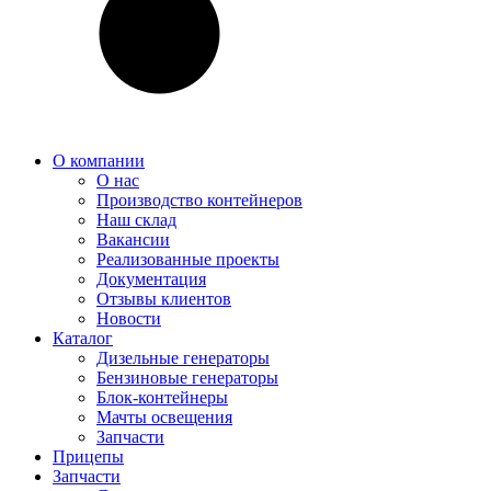
О компании
О нас
Производство контейнеров
Наш склад
Вакансии
Реализованные проекты
Документация
Отзывы клиентов
Новости
Каталог
Дизельные генераторы
Бензиновые генераторы
Блок-контейнеры
Мачты освещения
Запчасти
Прицепы
Запчасти