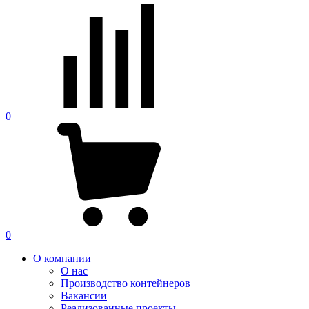
0
0
О компании
О нас
Производство контейнеров
Вакансии
Реализованные проекты