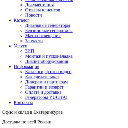
Документация
Отзывы клиентов
Новости
Каталог
Дизельные генераторы
Бензиновые генераторы
Мачты освещения
Запчасти
Услуги
ЗИП
Монтаж и пусконаладка
Лизинг оборудования
Информация
Каталоги, фото и видео
Как сделать заказ
Дилерам и партнерам
Гарантии и возврат
Оплата и доставка
Генераторы YUCHAI
Контакты
Офис и склад в Екатеринбурге
Доставка по всей России