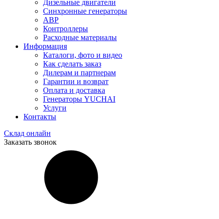
Дизельные двигатели
Синхронные генераторы
АВР
Контроллеры
Расходные материалы
Информация
Каталоги, фото и видео
Как сделать заказ
Дилерам и партнерам
Гарантии и возврат
Оплата и доставка
Генераторы YUCHAI
Услуги
Контакты
Склад онлайн
Заказать звонок